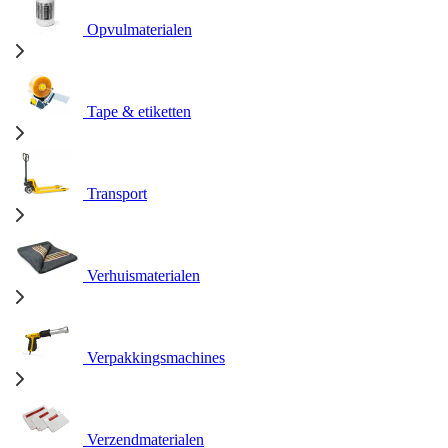
Opvulmaterialen
Tape & etiketten
Transport
Verhuismaterialen
Verpakkingsmachines
Verzendmaterialen