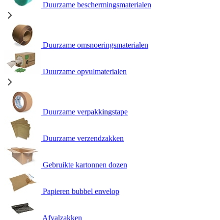
Duurzame beschermingsmaterialen
Duurzame omsnoeringsmaterialen
Duurzame opvulmaterialen
Duurzame verpakkingstape
Duurzame verzendzakken
Gebruikte kartonnen dozen
Papieren bubbel envelop
Afvalzakken