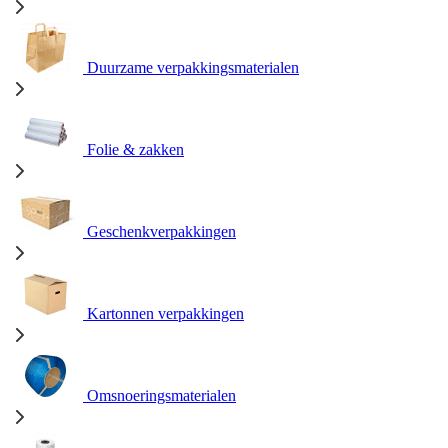
Duurzame verpakkingsmaterialen
Folie & zakken
Geschenkverpakkingen
Kartonnen verpakkingen
Omsnoeringsmaterialen