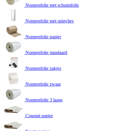
Noppenfolie met schuimfolie
Noppenfolie met spinvlies
Noppenfolie papier
Noppenfolie standaard
Noppenfolie zakjes
Noppenfolie zwaar
Noppenfolie 3 laags
Courant papier