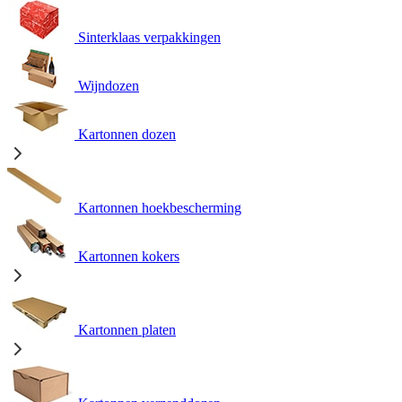
Sinterklaas verpakkingen
Wijndozen
Kartonnen dozen
Kartonnen hoekbescherming
Kartonnen kokers
Kartonnen platen