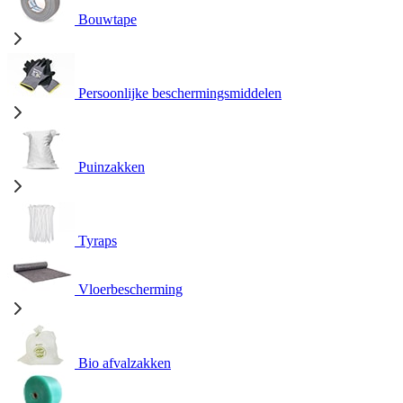
Bouwtape
Persoonlijke beschermingsmiddelen
Puinzakken
Tyraps
Vloerbescherming
Bio afvalzakken