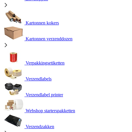
Kartonnen kokers
Kartonnen verzenddozen
Verpakkingsetiketten
Verzendlabels
Verzendlabel printer
Webshop starterspakketten
Verzendzakken