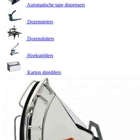
Automatische tape dispensers
Dozennieters
Dozensluiters
Hoeksnijders
Karton shredders