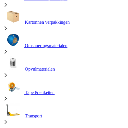
Kartonnen verpakkingen
Omsnoeringsmaterialen
Opvulmaterialen
Tape & etiketten
Transport