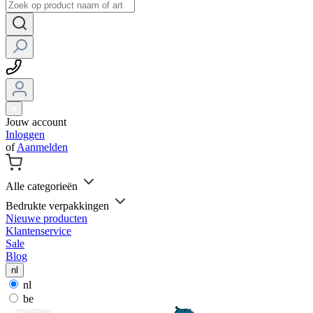
Jouw account
Inloggen
of
Aanmelden
Alle categorieën
Bedrukte verpakkingen
Nieuwe producten
Klantenservice
Sale
Blog
nl
nl
be