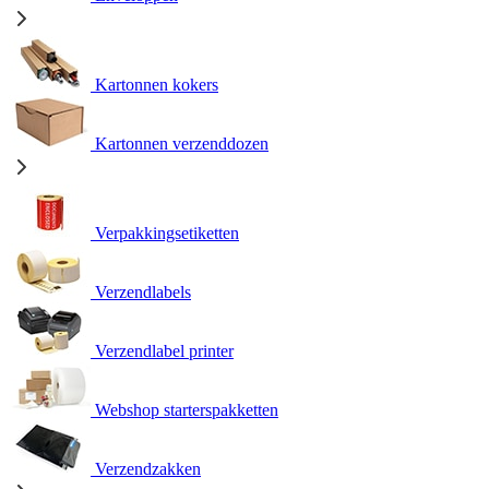
Kartonnen kokers
Kartonnen verzenddozen
Verpakkingsetiketten
Verzendlabels
Verzendlabel printer
Webshop starterspakketten
Verzendzakken