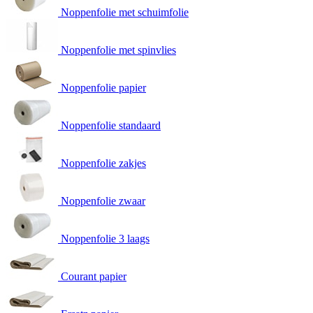
Noppenfolie met schuimfolie
Noppenfolie met spinvlies
Noppenfolie papier
Noppenfolie standaard
Noppenfolie zakjes
Noppenfolie zwaar
Noppenfolie 3 laags
Courant papier