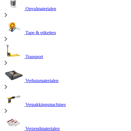
Opvulmaterialen
Tape & etiketten
Transport
Verhuismaterialen
Verpakkingsmachines
Verzendmaterialen