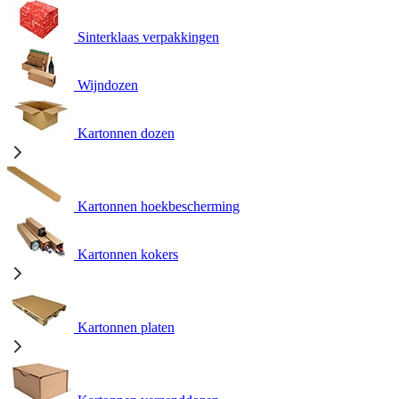
Sinterklaas verpakkingen
Wijndozen
Kartonnen dozen
Kartonnen hoekbescherming
Kartonnen kokers
Kartonnen platen