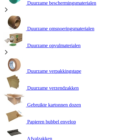
Duurzame beschermingsmaterialen
Duurzame omsnoeringsmaterialen
Duurzame opvulmaterialen
Duurzame verpakkingstape
Duurzame verzendzakken
Gebruikte kartonnen dozen
Papieren bubbel envelop
Afvalzakken