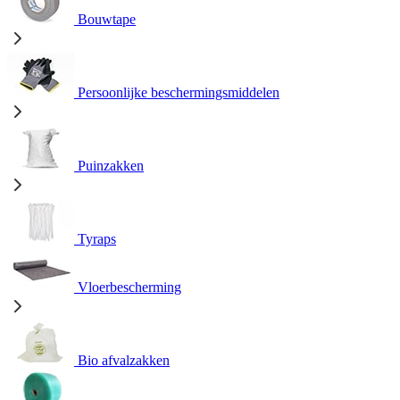
Bouwtape
Persoonlijke beschermingsmiddelen
Puinzakken
Tyraps
Vloerbescherming
Bio afvalzakken