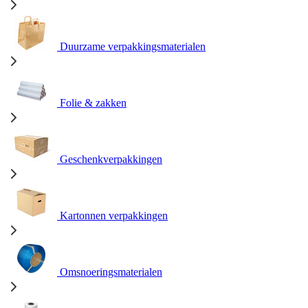
Duurzame verpakkingsmaterialen
Folie & zakken
Geschenkverpakkingen
Kartonnen verpakkingen
Omsnoeringsmaterialen