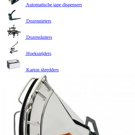
Automatische tape dispensers
Dozennieters
Dozensluiters
Hoeksnijders
Karton shredders