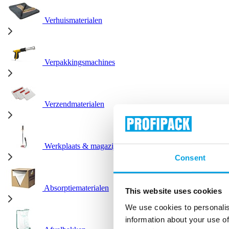
Verhuismaterialen
Verpakkingsmachines
Verzendmaterialen
Werkplaats & magazijn
Consent
Absorptiematerialen
This website uses cookies
We use cookies to personalis
information about your use of