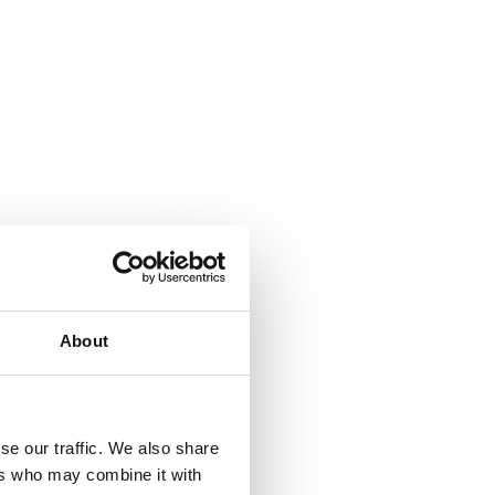
About
se our traffic. We also share
ers who may combine it with