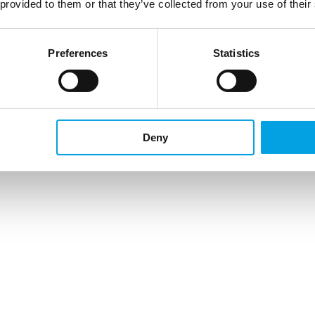
 provided to them or that they’ve collected from your use of their
Preferences
Statistics
Deny