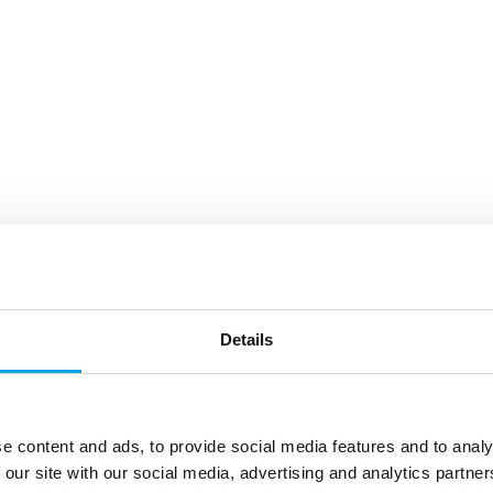
Details
e content and ads, to provide social media features and to analy
 our site with our social media, advertising and analytics partn