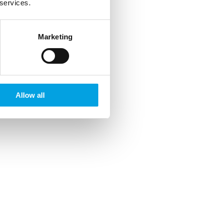
 services.
Marketing
Allow all