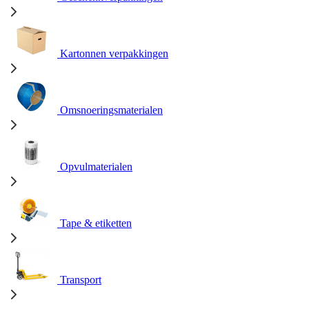
Kartonnen verpakkingen
Omsnoeringsmaterialen
Opvulmaterialen
Tape & etiketten
Transport