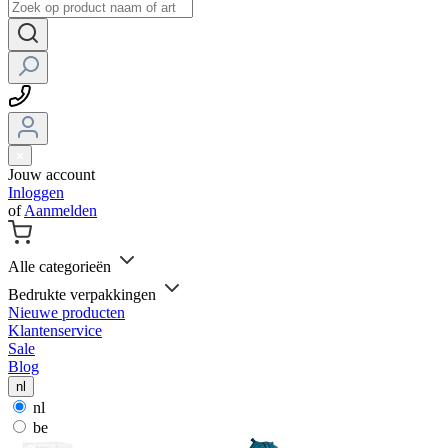
Jouw account
Inloggen
of
Aanmelden
Alle categorieën
Bedrukte verpakkingen
Nieuwe producten
Klantenservice
Sale
Blog
nl
nl
be