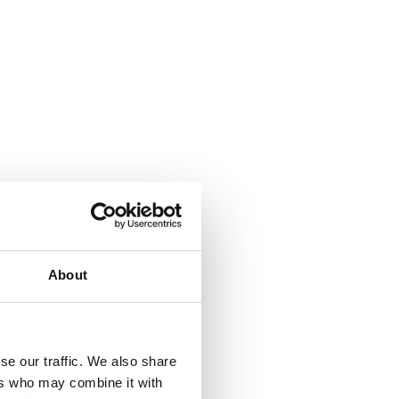
About
se our traffic. We also share
ers who may combine it with