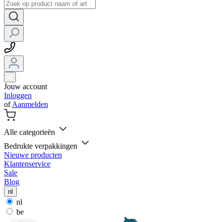
Jouw account
Inloggen
of
Aanmelden
Alle categorieën
Bedrukte verpakkingen
Nieuwe producten
Klantenservice
Sale
Blog
nl
nl
be