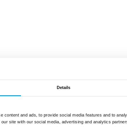
Details
e content and ads, to provide social media features and to analy
 our site with our social media, advertising and analytics partn