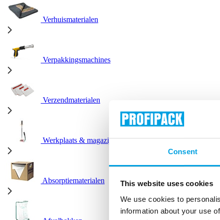
Verhuismaterialen
Verpakkingsmachines
Verzendmaterialen
Werkplaats & magazijn
Consent
Absorptiematerialen
This website uses cookies
We use cookies to personalis
information about your use of