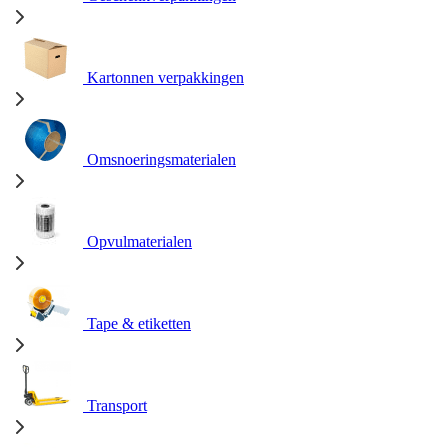
Kartonnen verpakkingen
Omsnoeringsmaterialen
Opvulmaterialen
Tape & etiketten
Transport