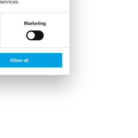
 services.
Marketing
Allow all