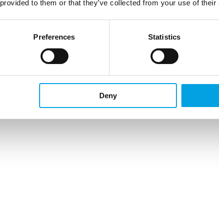
 provided to them or that they’ve collected from your use of their
Preferences
Statistics
Deny