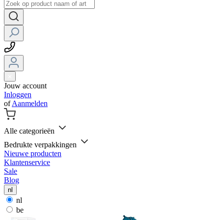
Jouw account
Inloggen
of
Aanmelden
Alle categorieën
Bedrukte verpakkingen
Nieuwe producten
Klantenservice
Sale
Blog
nl
nl
be