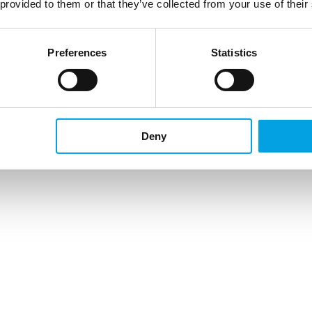
 provided to them or that they’ve collected from your use of their
Preferences
Statistics
Deny