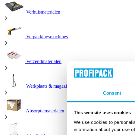
Verhuismaterialen
Verpakkingsmachines
Verzendmaterialen
Werkplaats & magazijn
Consent
Absorptiematerialen
This website uses cookies
We use cookies to personalis
information about your use of