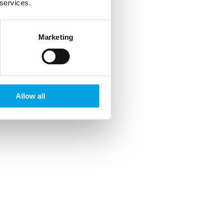
 services.
Marketing
Allow all