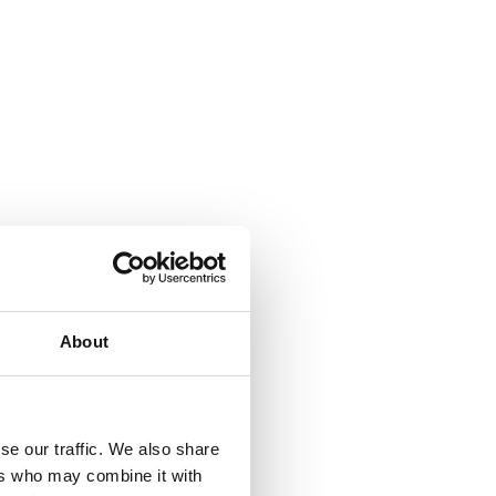
About
se our traffic. We also share
ers who may combine it with