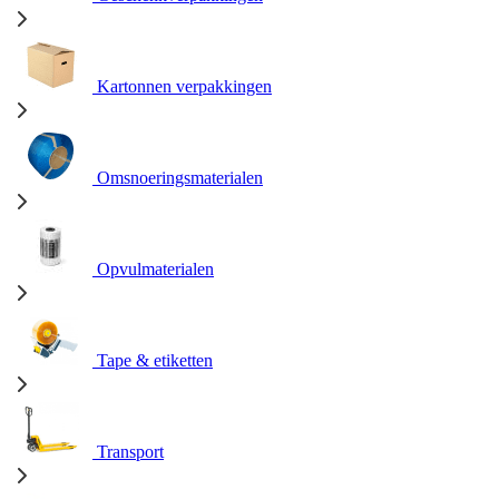
Kartonnen verpakkingen
Omsnoeringsmaterialen
Opvulmaterialen
Tape & etiketten
Transport