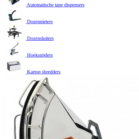
Automatische tape dispensers
Dozennieters
Dozensluiters
Hoeksnijders
Karton shredders