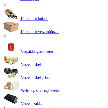
Kartonnen kokers
Kartonnen verzenddozen
Verpakkingsetiketten
Verzendlabels
Verzendlabel printer
Webshop starterspakketten
Verzendzakken