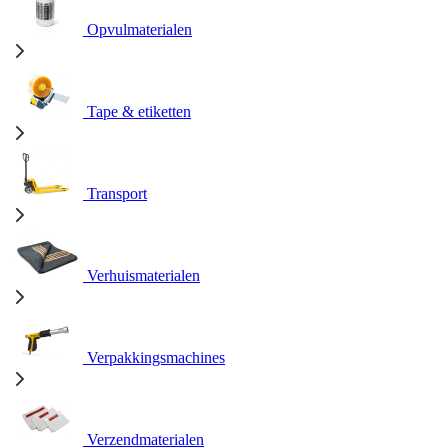
Opvulmaterialen
Tape & etiketten
Transport
Verhuismaterialen
Verpakkingsmachines
Verzendmaterialen