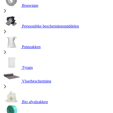
Bouwtape
Persoonlijke beschermingsmiddelen
Puinzakken
Tyraps
Vloerbescherming
Bio afvalzakken