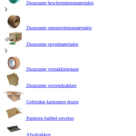
Duurzame beschermingsmaterialen
Duurzame omsnoeringsmaterialen
Duurzame opvulmaterialen
Duurzame verpakkingstape
Duurzame verzendzakken
Gebruikte kartonnen dozen
Papieren bubbel envelop
Afvalzakken