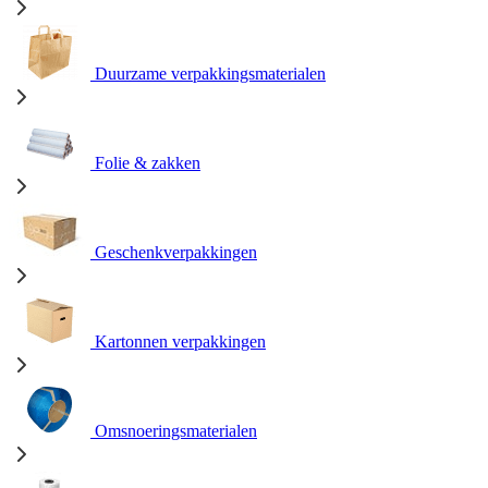
Duurzame verpakkingsmaterialen
Folie & zakken
Geschenkverpakkingen
Kartonnen verpakkingen
Omsnoeringsmaterialen