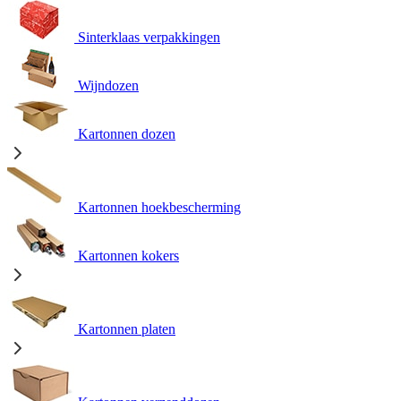
Sinterklaas verpakkingen
Wijndozen
Kartonnen dozen
Kartonnen hoekbescherming
Kartonnen kokers
Kartonnen platen