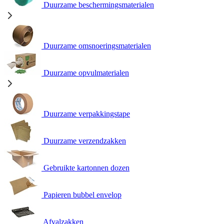
Duurzame beschermingsmaterialen
Duurzame omsnoeringsmaterialen
Duurzame opvulmaterialen
Duurzame verpakkingstape
Duurzame verzendzakken
Gebruikte kartonnen dozen
Papieren bubbel envelop
Afvalzakken