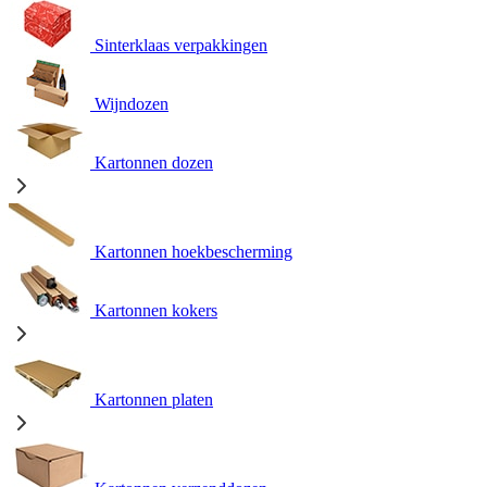
Sinterklaas verpakkingen
Wijndozen
Kartonnen dozen
Kartonnen hoekbescherming
Kartonnen kokers
Kartonnen platen