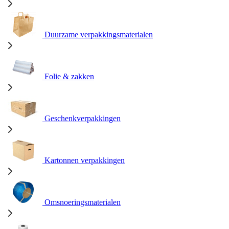
Duurzame verpakkingsmaterialen
Folie & zakken
Geschenkverpakkingen
Kartonnen verpakkingen
Omsnoeringsmaterialen