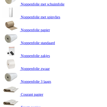
Noppenfolie met schuimfolie
Noppenfolie met spinvlies
Noppenfolie papier
Noppenfolie standaard
Noppenfolie zakjes
Noppenfolie zwaar
Noppenfolie 3 laags
Courant papier