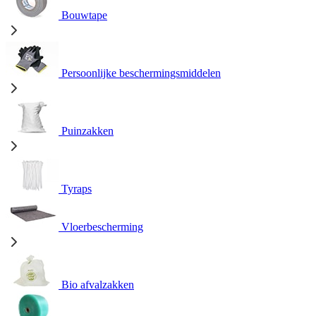
Bouwtape
Persoonlijke beschermingsmiddelen
Puinzakken
Tyraps
Vloerbescherming
Bio afvalzakken