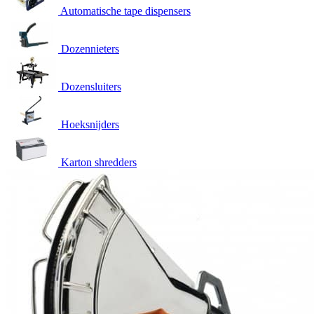
Automatische tape dispensers
Dozennieters
Dozensluiters
Hoeksnijders
Karton shredders