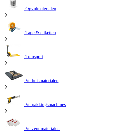
Opvulmaterialen
Tape & etiketten
Transport
Verhuismaterialen
Verpakkingsmachines
Verzendmaterialen