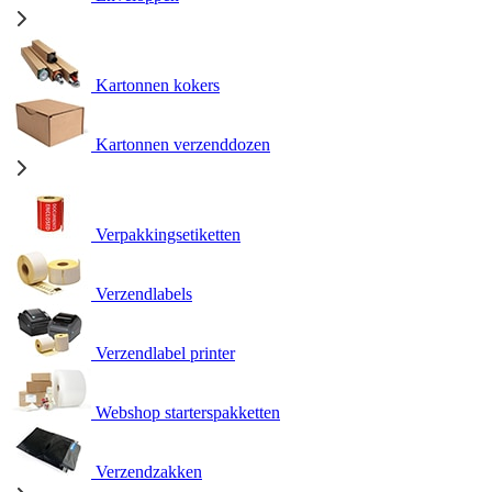
Kartonnen kokers
Kartonnen verzenddozen
Verpakkingsetiketten
Verzendlabels
Verzendlabel printer
Webshop starterspakketten
Verzendzakken