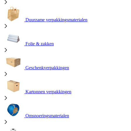
Duurzame verpakkingsmaterialen
Folie & zakken
Geschenkverpakkingen
Kartonnen verpakkingen
Omsnoeringsmaterialen