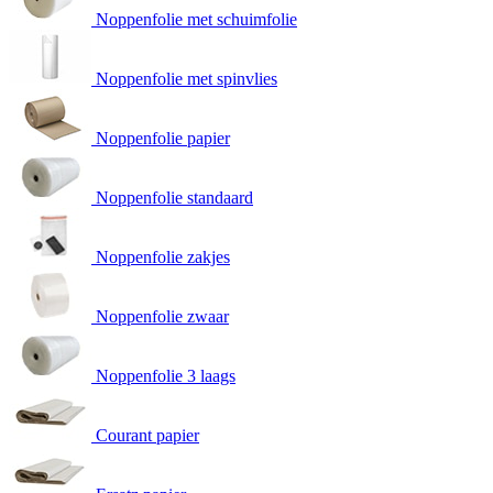
Noppenfolie met schuimfolie
Noppenfolie met spinvlies
Noppenfolie papier
Noppenfolie standaard
Noppenfolie zakjes
Noppenfolie zwaar
Noppenfolie 3 laags
Courant papier