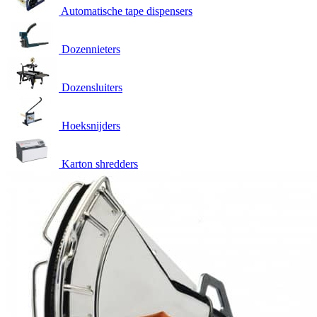
Automatische tape dispensers
Dozennieters
Dozensluiters
Hoeksnijders
Karton shredders