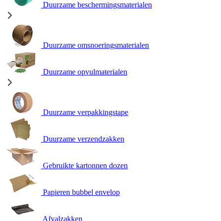
Duurzame beschermingsmaterialen
Duurzame omsnoeringsmaterialen
Duurzame opvulmaterialen
Duurzame verpakkingstape
Duurzame verzendzakken
Gebruikte kartonnen dozen
Papieren bubbel envelop
Afvalzakken