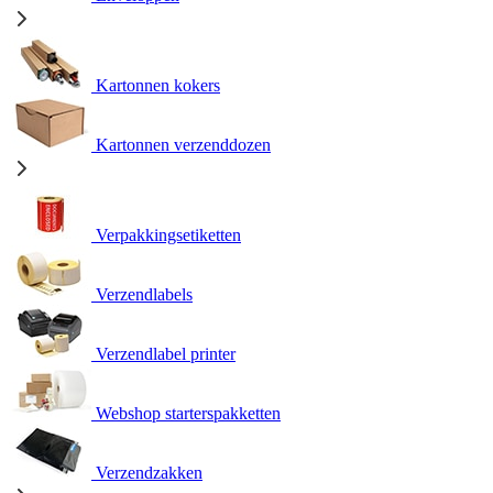
Kartonnen kokers
Kartonnen verzenddozen
Verpakkingsetiketten
Verzendlabels
Verzendlabel printer
Webshop starterspakketten
Verzendzakken