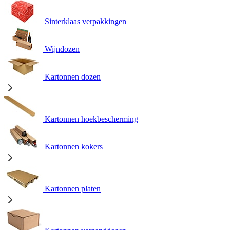
Sinterklaas verpakkingen
Wijndozen
Kartonnen dozen
Kartonnen hoekbescherming
Kartonnen kokers
Kartonnen platen