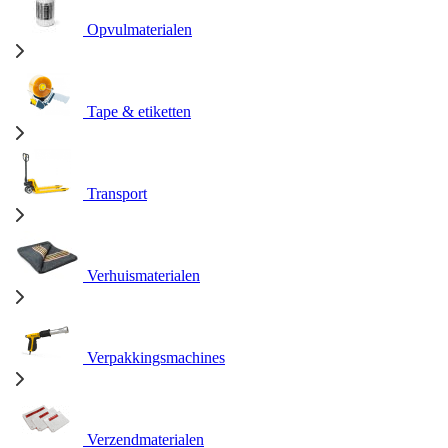
Opvulmaterialen
Tape & etiketten
Transport
Verhuismaterialen
Verpakkingsmachines
Verzendmaterialen