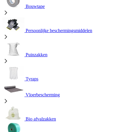
Bouwtape
Persoonlijke beschermingsmiddelen
Puinzakken
Tyraps
Vloerbescherming
Bio afvalzakken