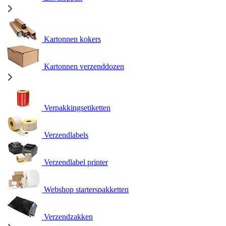
Kartonnen kokers
Kartonnen verzenddozen
Verpakkingsetiketten
Verzendlabels
Verzendlabel printer
Webshop starterspakketten
Verzendzakken