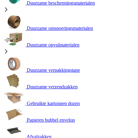
Duurzame beschermingsmaterialen
Duurzame omsnoeringsmaterialen
Duurzame opvulmaterialen
Duurzame verpakkingstape
Duurzame verzendzakken
Gebruikte kartonnen dozen
Papieren bubbel envelop
Afvalzakken