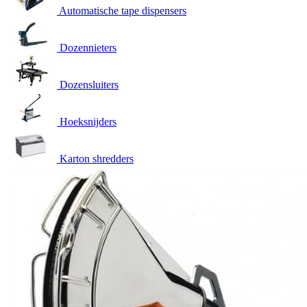
Automatische tape dispensers
Dozennieters
Dozensluiters
Hoeksnijders
Karton shredders