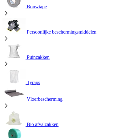
Bouwtape
Persoonlijke beschermingsmiddelen
Puinzakken
Tyraps
Vloerbescherming
Bio afvalzakken