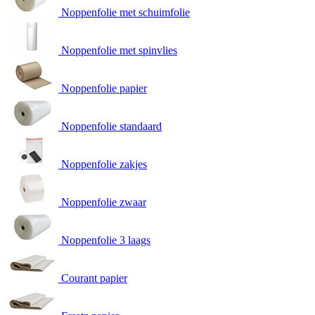
Noppenfolie met schuimfolie
Noppenfolie met spinvlies
Noppenfolie papier
Noppenfolie standaard
Noppenfolie zakjes
Noppenfolie zwaar
Noppenfolie 3 laags
Courant papier