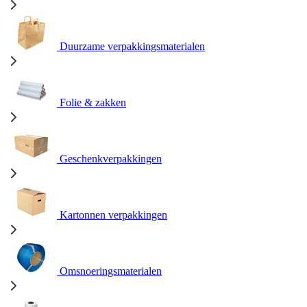
Duurzame verpakkingsmaterialen
Folie & zakken
Geschenkverpakkingen
Kartonnen verpakkingen
Omsnoeringsmaterialen