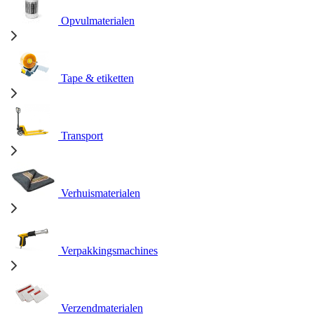
Opvulmaterialen
Tape & etiketten
Transport
Verhuismaterialen
Verpakkingsmachines
Verzendmaterialen