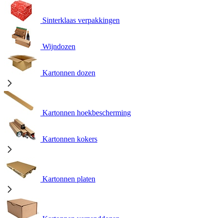
Sinterklaas verpakkingen
Wijndozen
Kartonnen dozen
Kartonnen hoekbescherming
Kartonnen kokers
Kartonnen platen