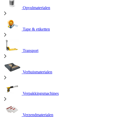
Opvulmaterialen
Tape & etiketten
Transport
Verhuismaterialen
Verpakkingsmachines
Verzendmaterialen