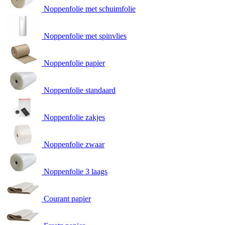
Noppenfolie met schuimfolie
Noppenfolie met spinvlies
Noppenfolie papier
Noppenfolie standaard
Noppenfolie zakjes
Noppenfolie zwaar
Noppenfolie 3 laags
Courant papier