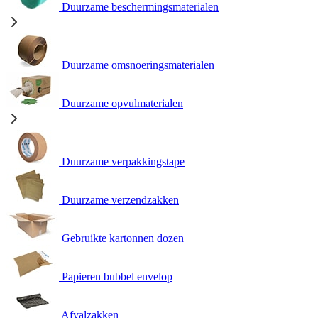
Duurzame beschermingsmaterialen
Duurzame omsnoeringsmaterialen
Duurzame opvulmaterialen
Duurzame verpakkingstape
Duurzame verzendzakken
Gebruikte kartonnen dozen
Papieren bubbel envelop
Afvalzakken