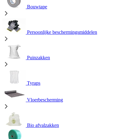
Bouwtape
Persoonlijke beschermingsmiddelen
Puinzakken
Tyraps
Vloerbescherming
Bio afvalzakken