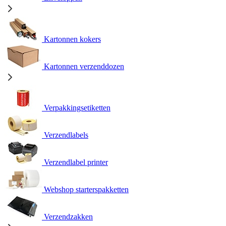
Kartonnen kokers
Kartonnen verzenddozen
Verpakkingsetiketten
Verzendlabels
Verzendlabel printer
Webshop starterspakketten
Verzendzakken