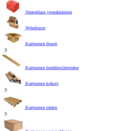
Sinterklaas verpakkingen
Wijndozen
Kartonnen dozen
Kartonnen hoekbescherming
Kartonnen kokers
Kartonnen platen