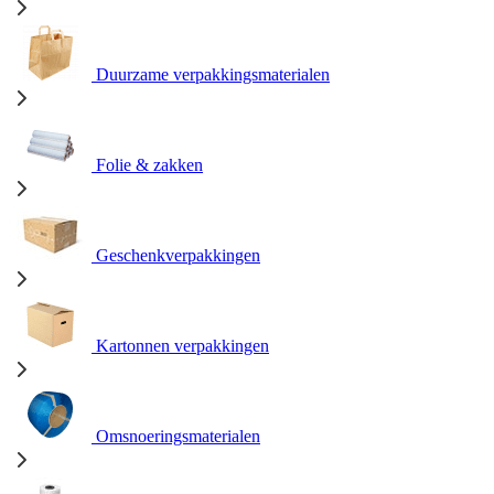
Duurzame verpakkingsmaterialen
Folie & zakken
Geschenkverpakkingen
Kartonnen verpakkingen
Omsnoeringsmaterialen