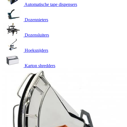
Automatische tape dispensers
Dozennieters
Dozensluiters
Hoeksnijders
Karton shredders