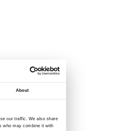
About
se our traffic. We also share
ers who may combine it with