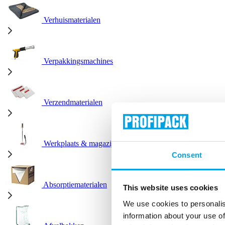
Verhuismaterialen
Verpakkingsmachines
Verzendmaterialen
Werkplaats & magazijn
Consent
Absorptiematerialen
This website uses cookies
We use cookies to personalis
information about your use of