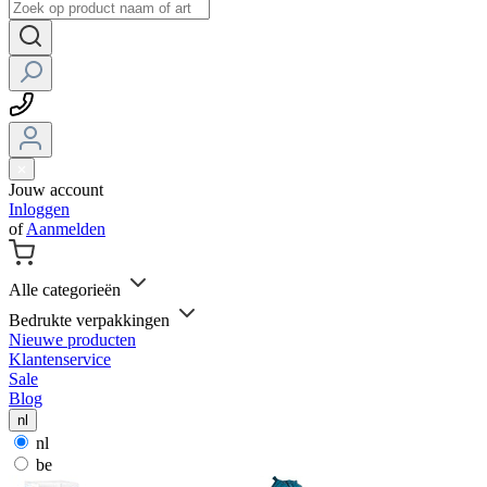
Jouw account
Inloggen
of
Aanmelden
Alle categorieën
Bedrukte verpakkingen
Nieuwe producten
Klantenservice
Sale
Blog
nl
nl
be