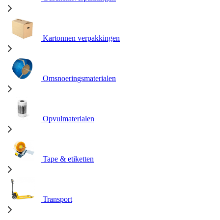
Kartonnen verpakkingen
Omsnoeringsmaterialen
Opvulmaterialen
Tape & etiketten
Transport