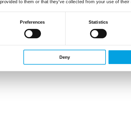
 provided to them or that they’ve collected from your use of their
Preferences
Statistics
Deny