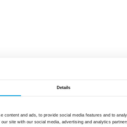
Details
e content and ads, to provide social media features and to analy
 our site with our social media, advertising and analytics partn