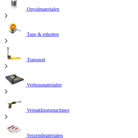
Opvulmaterialen
Tape & etiketten
Transport
Verhuismaterialen
Verpakkingsmachines
Verzendmaterialen