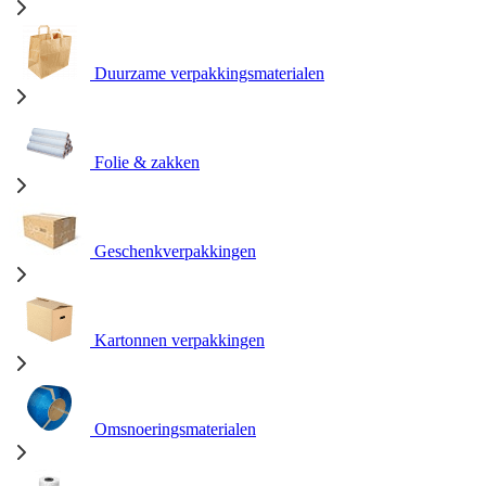
Duurzame verpakkingsmaterialen
Folie & zakken
Geschenkverpakkingen
Kartonnen verpakkingen
Omsnoeringsmaterialen