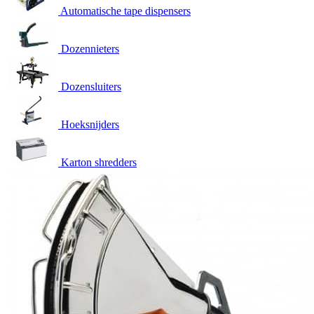
Automatische tape dispensers
Dozennieters
Dozensluiters
Hoeksnijders
Karton shredders