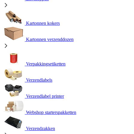
Kartonnen kokers
Kartonnen verzenddozen
Verpakkingsetiketten
Verzendlabels
Verzendlabel printer
Webshop starterspakketten
Verzendzakken