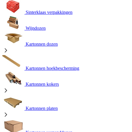
Sinterklaas verpakkingen
Wijndozen
Kartonnen dozen
Kartonnen hoekbescherming
Kartonnen kokers
Kartonnen platen