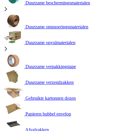
Duurzame beschermingsmaterialen
Duurzame omsnoeringsmaterialen
Duurzame opvulmaterialen
Duurzame verpakkingstape
Duurzame verzendzakken
Gebruikte kartonnen dozen
Papieren bubbel envelop
Afvalzakken