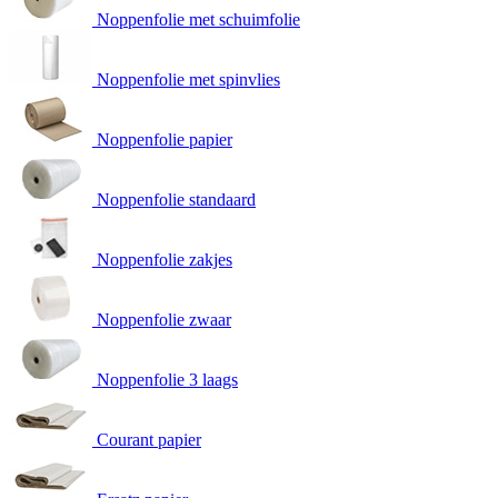
Noppenfolie met schuimfolie
Noppenfolie met spinvlies
Noppenfolie papier
Noppenfolie standaard
Noppenfolie zakjes
Noppenfolie zwaar
Noppenfolie 3 laags
Courant papier