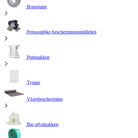
Bouwtape
Persoonlijke beschermingsmiddelen
Puinzakken
Tyraps
Vloerbescherming
Bio afvalzakken