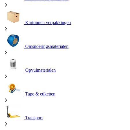
Kartonnen verpakkingen
Omsnoeringsmaterialen
Opvulmaterialen
Tape & etiketten
Transport