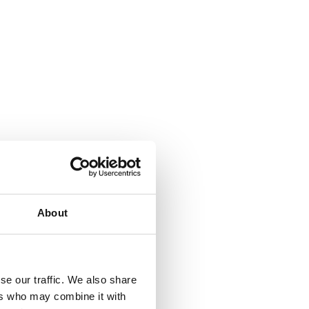
About
se our traffic. We also share
ers who may combine it with