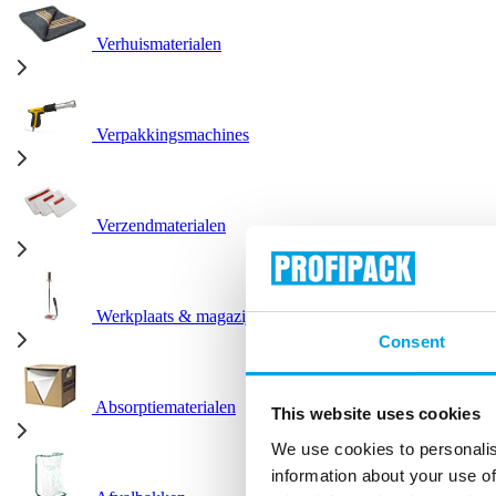
Verhuismaterialen
Verpakkingsmachines
Verzendmaterialen
Werkplaats & magazijn
Consent
Absorptiematerialen
This website uses cookies
We use cookies to personalis
information about your use of