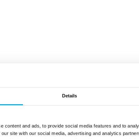
Details
e content and ads, to provide social media features and to analy
 our site with our social media, advertising and analytics partn