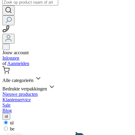
Jouw account
Inloggen
of
Aanmelden
Alle categorieën
Bedrukte verpakkingen
Nieuwe producten
Klantenservice
Sale
Blog
nl
nl
be