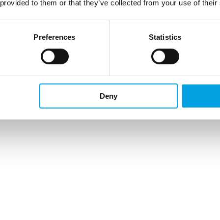
 provided to them or that they’ve collected from your use of their
Preferences
Statistics
Deny