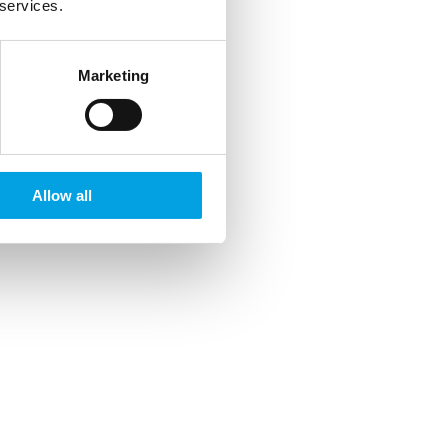
 services.
Marketing
Allow all