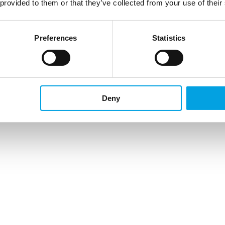
 provided to them or that they’ve collected from your use of their
Preferences
Statistics
Deny