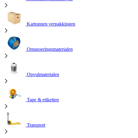
Kartonnen verpakkingen
Omsnoeringsmaterialen
Opvulmaterialen
Tape & etiketten
Transport