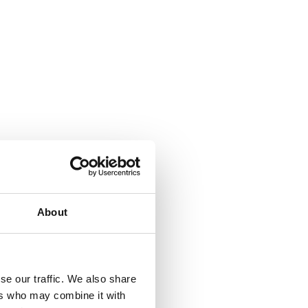
About
se our traffic. We also share
ers who may combine it with