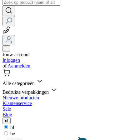
Jouw account
Inloggen
of
Aanmelden
Alle categorieën
Bedrukte verpakkingen
Nieuwe producten
Klantenservice
Sale
Blog
nl
nl
be