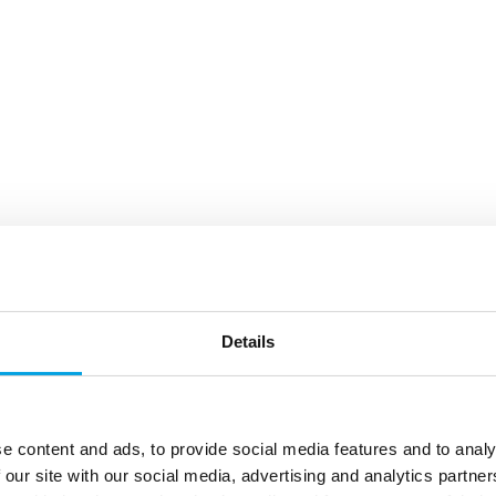
Details
e content and ads, to provide social media features and to analy
 our site with our social media, advertising and analytics partn