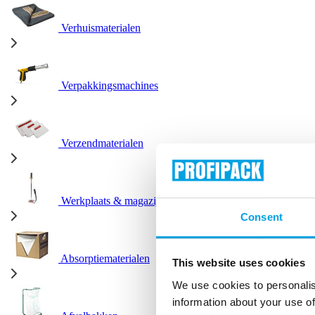
Verhuismaterialen
Verpakkingsmachines
Verzendmaterialen
Werkplaats & magazijn
Consent
Absorptiematerialen
This website uses cookies
We use cookies to personalis
information about your use of