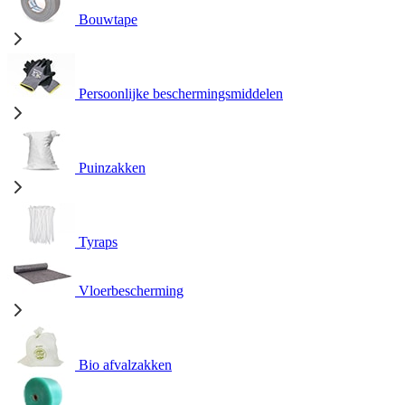
Bouwtape
Persoonlijke beschermingsmiddelen
Puinzakken
Tyraps
Vloerbescherming
Bio afvalzakken