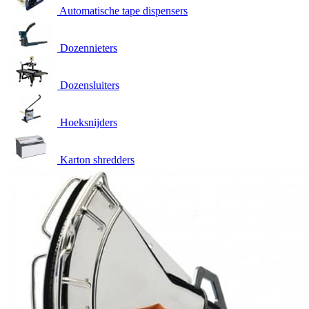
Automatische tape dispensers
Dozennieters
Dozensluiters
Hoeksnijders
Karton shredders