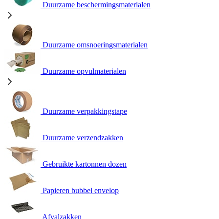
Duurzame beschermingsmaterialen
Duurzame omsnoeringsmaterialen
Duurzame opvulmaterialen
Duurzame verpakkingstape
Duurzame verzendzakken
Gebruikte kartonnen dozen
Papieren bubbel envelop
Afvalzakken