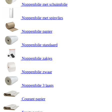
Noppenfolie met schuimfolie
Noppenfolie met spinvlies
Noppenfolie papier
Noppenfolie standaard
Noppenfolie zakjes
Noppenfolie zwaar
Noppenfolie 3 laags
Courant papier