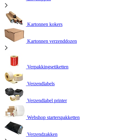
Kartonnen kokers
Kartonnen verzenddozen
Verpakkingsetiketten
Verzendlabels
Verzendlabel printer
Webshop starterspakketten
Verzendzakken