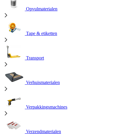
Opvulmaterialen
Tape & etiketten
Transport
Verhuismaterialen
Verpakkingsmachines
Verzendmaterialen