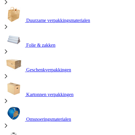
Duurzame verpakkingsmaterialen
Folie & zakken
Geschenkverpakkingen
Kartonnen verpakkingen
Omsnoeringsmaterialen