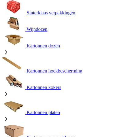
Sinterklaas verpakkingen
Wijndozen
Kartonnen dozen
Kartonnen hoekbescherming
Kartonnen kokers
Kartonnen platen