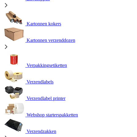
Kartonnen kokers
Kartonnen verzenddozen
Verpakkingsetiketten
Verzendlabels
Verzendlabel printer
Webshop starterspakketten
Verzendzakken