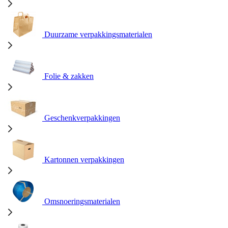
Duurzame verpakkingsmaterialen
Folie & zakken
Geschenkverpakkingen
Kartonnen verpakkingen
Omsnoeringsmaterialen