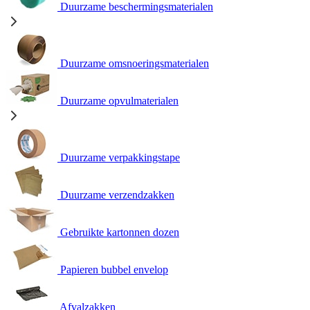
Duurzame beschermingsmaterialen
Duurzame omsnoeringsmaterialen
Duurzame opvulmaterialen
Duurzame verpakkingstape
Duurzame verzendzakken
Gebruikte kartonnen dozen
Papieren bubbel envelop
Afvalzakken