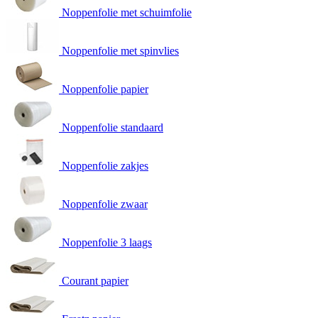
Noppenfolie met schuimfolie
Noppenfolie met spinvlies
Noppenfolie papier
Noppenfolie standaard
Noppenfolie zakjes
Noppenfolie zwaar
Noppenfolie 3 laags
Courant papier