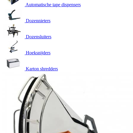
Automatische tape dispensers
Dozennieters
Dozensluiters
Hoeksnijders
Karton shredders