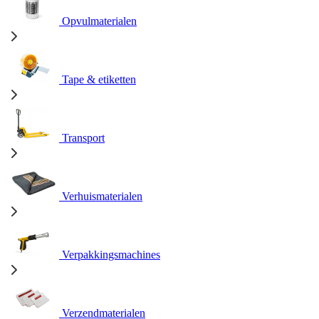
Opvulmaterialen
Tape & etiketten
Transport
Verhuismaterialen
Verpakkingsmachines
Verzendmaterialen