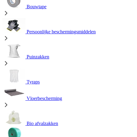
Bouwtape
Persoonlijke beschermingsmiddelen
Puinzakken
Tyraps
Vloerbescherming
Bio afvalzakken