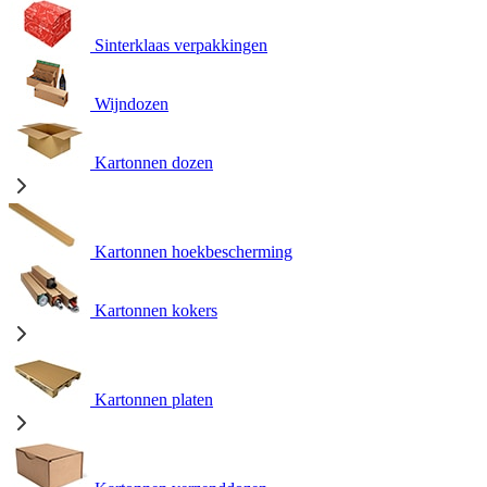
Sinterklaas verpakkingen
Wijndozen
Kartonnen dozen
Kartonnen hoekbescherming
Kartonnen kokers
Kartonnen platen