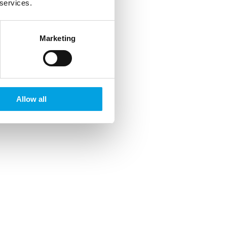
 services.
Marketing
Allow all