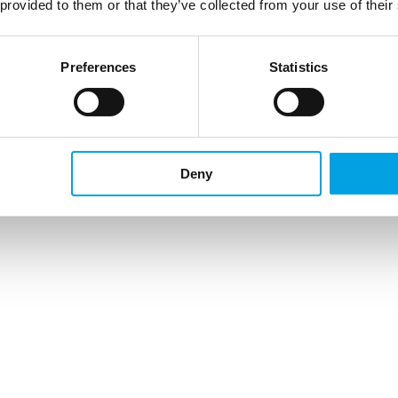
 provided to them or that they’ve collected from your use of their
Preferences
Statistics
Deny