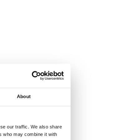
About
se our traffic. We also share
ers who may combine it with