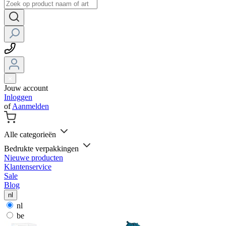
Jouw account
Inloggen
of
Aanmelden
Alle categorieën
Bedrukte verpakkingen
Nieuwe producten
Klantenservice
Sale
Blog
nl
nl
be