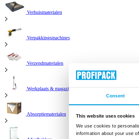
Verhuismaterialen
Verpakkingsmachines
Verzendmaterialen
Werkplaats & magazijn
Consent
Absorptiematerialen
This website uses cookies
We use cookies to personalis
information about your use of