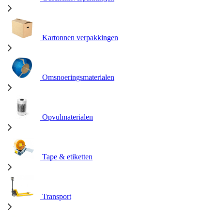
Kartonnen verpakkingen
Omsnoeringsmaterialen
Opvulmaterialen
Tape & etiketten
Transport