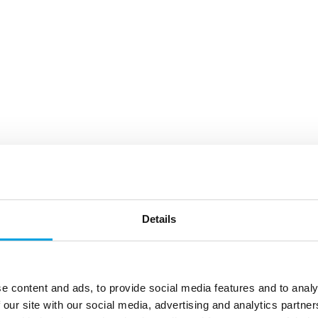
Details
e content and ads, to provide social media features and to analy
 our site with our social media, advertising and analytics partn