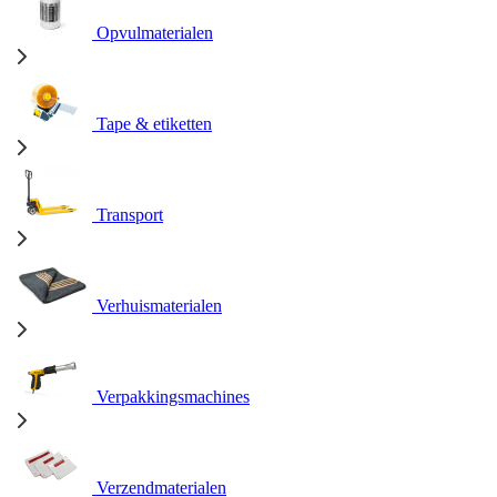
Opvulmaterialen
Tape & etiketten
Transport
Verhuismaterialen
Verpakkingsmachines
Verzendmaterialen