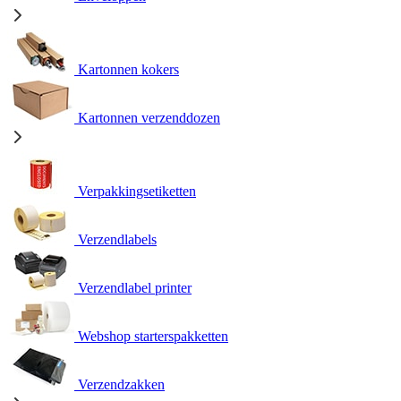
Kartonnen kokers
Kartonnen verzenddozen
Verpakkingsetiketten
Verzendlabels
Verzendlabel printer
Webshop starterspakketten
Verzendzakken