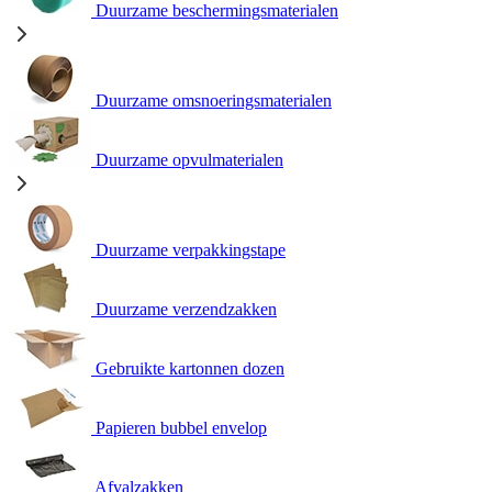
Duurzame beschermingsmaterialen
Duurzame omsnoeringsmaterialen
Duurzame opvulmaterialen
Duurzame verpakkingstape
Duurzame verzendzakken
Gebruikte kartonnen dozen
Papieren bubbel envelop
Afvalzakken