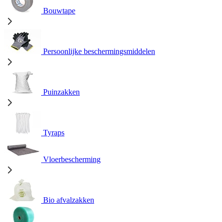
Bouwtape
Persoonlijke beschermingsmiddelen
Puinzakken
Tyraps
Vloerbescherming
Bio afvalzakken