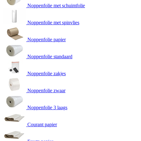
Noppenfolie met schuimfolie
Noppenfolie met spinvlies
Noppenfolie papier
Noppenfolie standaard
Noppenfolie zakjes
Noppenfolie zwaar
Noppenfolie 3 laags
Courant papier