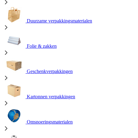
Duurzame verpakkingsmaterialen
Folie & zakken
Geschenkverpakkingen
Kartonnen verpakkingen
Omsnoeringsmaterialen