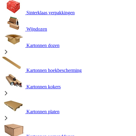
Sinterklaas verpakkingen
Wijndozen
Kartonnen dozen
Kartonnen hoekbescherming
Kartonnen kokers
Kartonnen platen