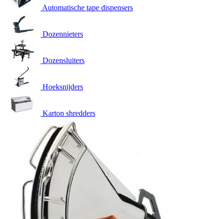
Automatische tape dispensers
Dozennieters
Dozensluiters
Hoeksnijders
Karton shredders